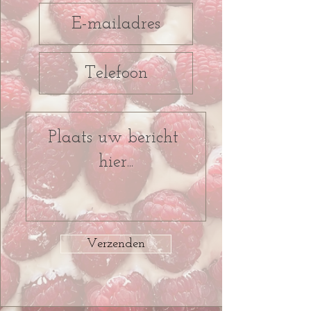
Verzenden