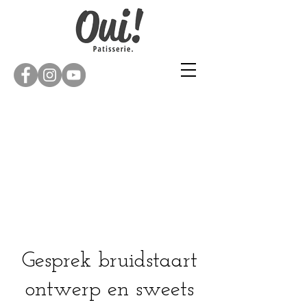
Gesprek bruidstaart
ontwerp en sweets